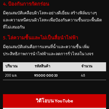
4. ป้องกันการกัดกร่อน
มีคุณสมบัติเคลือบผิวโลหะอย่างดีเยี่ยม สร้างฟิล์มบางๆ
และความหนืดบนผิวโลหะเพื่อป้องกันความชื้นแบะพื้นผิด
ที่ไม่เสมอกัน
5. ไล่ความชื้นและไม่เป็นสื่อนำไฟฟ้า
มีคุณสมบัติเด่นคือการแทนที่น้ำและความชื้น เพิ่ม
ประสิทธิภาพการนำไฟฟ้าและลดการรั่วไหลในวงจร
ปริมาณ
รหัสสินค้า
จำนวน
200 มล.
95000 000 33
48
วิดีโอบน YouTube