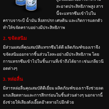
สะอาดประสิทธิภาพสูง สาร
นี้จะแทรกซึมเข้าไปใน
คราบจาระบี น้ำมัน สิ่งสกปรก เศษดิน และเกิดการแตกตัว
ทำให้ขจัดคราบอย่างมีประสิทธิภาพ
2. ขจัดสนิม
มีส่วนผสมที่คุณสมบัติแทรกซึมได้ดี ผลิตภัณฑ์ของเราจึง
ขจัดสนิมออกจากชิ้นส่วนโลหะอย่างมีประสิทธิภาพ โดย
การแทรกซึมเข้าไปในชิ้นงานที่เข้าถึงได้ยาก เช่นเกลียวน๊
อตต่างๆ
3. หล่อลื่น
มีสารหล่อลื่นคุณสมบัติดีเยี่ยม ผลิตภัณฑ์ของเราจึงช่วยลด
แรงเสียดทานและการสึกกร่อนในชิ้นส่วนต่างๆ นอกจากนี้
ยังช่วยให้เสียงดังเอี๊ยดอ๊าดหายไปอีกด้วย