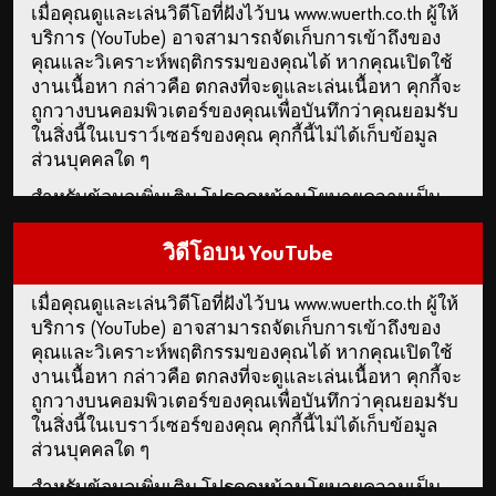
เมื่อคุณดูและเล่นวิดีโอที่ฝังไว้บน www.wuerth.co.th ผู้ให้
บริการ (YouTube) อาจสามารถจัดเก็บการเข้าถึงของ
คุณและวิเคราะห์พฤติกรรมของคุณได้ หากคุณเปิดใช้
งานเนื้อหา กล่าวคือ ตกลงที่จะดูและเล่นเนื้อหา คุกกี้จะ
ถูกวางบนคอมพิวเตอร์ของคุณเพื่อบันทึกว่าคุณยอมรับ
ในสิ่งนี้ในเบราว์เซอร์ของคุณ คุกกี้นี้ไม่ได้เก็บข้อมูล
ส่วนบุคคลใด ๆ
สำหรับข้อมูลเพิ่มเติม โปรดดูหน้านโยบายความเป็น
ส่วนตัวและคุกกี้ของเรา
วิดีโอบน YouTube
เปิดใช้งานเนื้อหา
เมื่อคุณดูและเล่นวิดีโอที่ฝังไว้บน www.wuerth.co.th ผู้ให้
คุณยังสามารถใช้ลิงก์นี้เพื่อเข้าถึงวิดีโอได้โดยตรงบน
บริการ (YouTube) อาจสามารถจัดเก็บการเข้าถึงของ
แพลตฟอร์มของผู้ให้บริการ:
https://youtu.be/s4Vte0t8-
คุณและวิเคราะห์พฤติกรรมของคุณได้ หากคุณเปิดใช้
Y0
งานเนื้อหา กล่าวคือ ตกลงที่จะดูและเล่นเนื้อหา คุกกี้จะ
ถูกวางบนคอมพิวเตอร์ของคุณเพื่อบันทึกว่าคุณยอมรับ
ในสิ่งนี้ในเบราว์เซอร์ของคุณ คุกกี้นี้ไม่ได้เก็บข้อมูล
ส่วนบุคคลใด ๆ
สำหรับข้อมูลเพิ่มเติม โปรดดูหน้านโยบายความเป็น