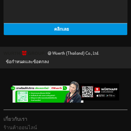
คลิกเลย
@ Wuerth (Thailand) Co., Ltd.
ข้อกำหนดและข้อตกลง
เกี่ยวกับเรา
ร้านค้าออนไลน์