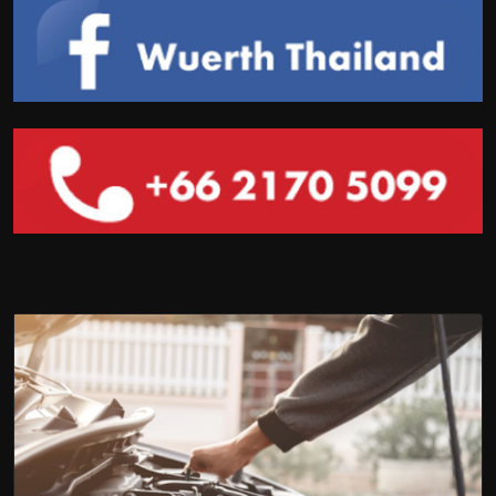
คุณต้องการเป็นลูกค้าออนไลน์ของเรา?
ลงทะเบียนเพื่อเข้าใช้งานครบทุกฟังชั่น เพียงแค่ 3 ขั้นตอน
เท่านั้น
สำหรับลูกค้าธุรกิจเท่านั้น
ลงทะเบียนตอนนี้