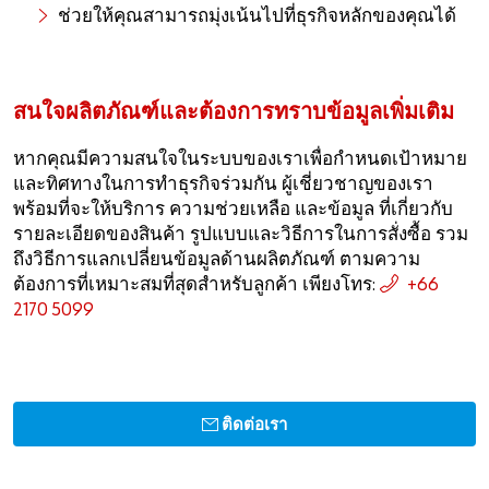
ช่วยให้คุณสามารถมุ่งเน้นไปที่ธุรกิจหลักของคุณได้
สนใจผลิตภัณฑ์และต้องการทราบข้อมูลเพิ่มเติม
หากคุณมีความสนใจในระบบของเราเพื่อกำหนดเป้าหมาย
และทิศทางในการทำธุรกิจร่วมกัน ผู้เชี่ยวชาญของเรา
พร้อมที่จะให้บริการ ความช่วยเหลือ และข้อมูล ที่เกี่ยวกับ
รายละเอียดของสินค้า รูปแบบและวิธีการในการสั่งซื้อ รวม
ถึงวิธีการแลกเปลี่ยนข้อมูลด้านผลิตภัณฑ์ ตามความ
ต้องการที่เหมาะสมที่สุดสำหรับลูกค้า เพียงโทร:
+66
2170 5099
ติดต่อเรา