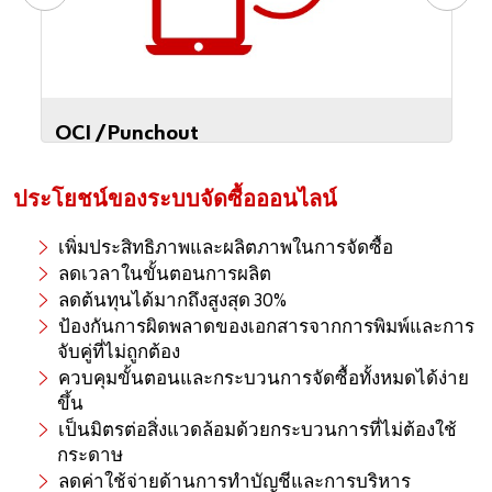
OCI /Punchout
ประโยชน์ของระบบจัดซื้อออนไลน์
เพิ่มประสิทธิภาพและผลิตภาพในการจัดซื้อ
ลดเวลาในขั้นตอนการผลิต
ลดต้นทุนได้มากถึงสูงสุด 30%
ป้องกันการผิดพลาดของเอกสารจากการพิมพ์และการ
จับคู่ที่ไม่ถูกต้อง
ควบคุมขั้นตอนและกระบวนการจัดซื้อทั้งหมดได้ง่าย
ขึ้น
เป็นมิตรต่อสิ่งแวดล้อมด้วยกระบวนการที่ไม่ต้องใช้
กระดาษ
ลดค่าใช้จ่ายด้านการทำบัญชีและการบริหาร