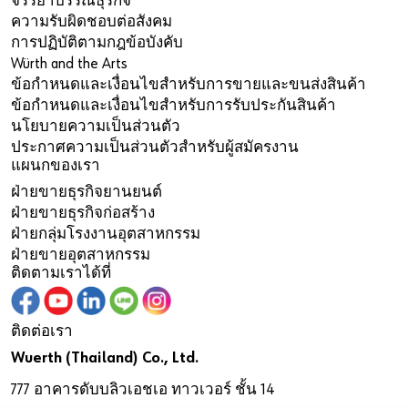
จรรยาบรรณธุรกิจ
ความรับผิดชอบต่อสังคม
การปฏิบัติตามกฎข้อบังคับ
Würth and the Arts
ข้อกำหนดและเงื่อนไขสำหรับการขายและขนส่งสินค้า
ข้อกำหนดและเงื่อนไขสำหรับการรับประกันสินค้า
นโยบายความเป็นส่วนตัว
ประกาศความเป็นส่วนตัวสำหรับผู้สมัครงาน
แผนกของเรา
ฝ่ายขายธุรกิจยานยนต์
ฝ่ายขายธุรกิจก่อสร้าง
ฝ่ายกลุ่มโรงงานอุตสาหกรรม
ฝ่ายขายอุตสาหกรรม
ติดตามเราได้ที่
ติดต่อเรา
Wuerth (Thailand) Co., Ltd.
777 อาคารดับบลิวเอชเอ ทาวเวอร์ ชั้น 14