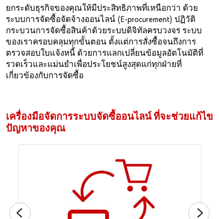
ยกระดับธุรกิจของคุณให้มีประสิทธิภาพที่เหนือกว่า ด้วย
ระบบการจัดซื้อจัดจ้างออนไลน์ (E-procurement) ปฏิวัติ
กระบวนการจัดซื้อสินค้าด้วยระบบดิจิทัลครบวงจร ระบบ
ของเราครอบคลุมทุกขั้นตอน ตั้งแต่การสั่งซื้อจนถึงการ
คุณต้องการเป็นลูกค้าออนไลน์ของเรา?
ตรวจสอบใบแจ้งหนี้ ด้วยการแลกเปลี่ยนข้อมูลอัตโนมัติที่
รวดเร็วและแม่นยำเพื่อประโยชน์สูงสุดแก่ทุกฝ่ายที่
ลงทะเบียนเพื่อเข้าใช้งานครบทุกฟังชั่น เพียงแค่ 3 ขั้นตอน
เกี่ยวข้องกับการจัดซื้อ
เท่านั้น
สำหรับลูกค้าธุรกิจเท่านั้น
เครื่องมือจัดการระบบจัดซื้ออนไลน์ ที่จะช่วยแก้ไข
ลงทะเบียนตอนนี้
ปัญหาของคุณ