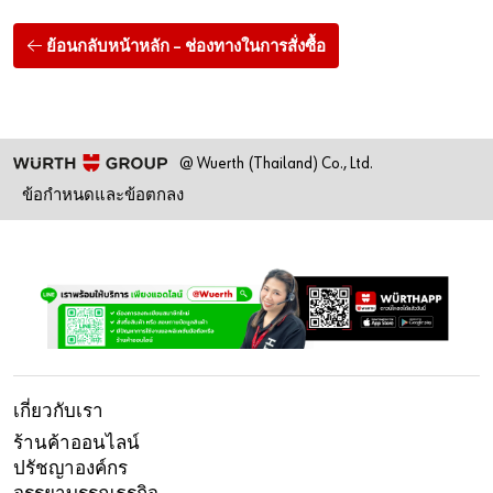
ย้อนกลับหน้าหลัก – ช่องทางในการสั่งซื้อ
@ Wuerth (Thailand) Co., Ltd.
ข้อกำหนดและข้อตกลง
เกี่ยวกับเรา
ร้านค้าออนไลน์
ปรัชญาองค์กร