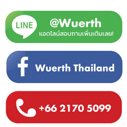
คุณต้องการเป็นลูกค้าออนไลน์ของเรา?
ลงทะเบียนเพื่อเข้าใช้งานครบทุกฟังชั่น เพียงแค่ 3 ขั้นตอน
เท่านั้น
สำหรับลูกค้าธุรกิจเท่านั้น
ลงทะเบียนตอนนี้