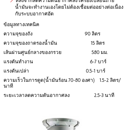
หลังจากลดความดันอากาศลง เครื่องเปลี่ยนถ่าย
น้ำมันจะทำงานเองโดยไม่ต้องเชื่อมต่ออย่างต่อเนื่อง
กับระบบอากาศอัด
ข้อมูลทางเทคนิค
ความจุของถัง 90 ลิตร
ความจุของถาดรองน้ำมัน 15 ลิตร
เส้นผ่านศูนย์กลางของกรวย 580 มม.
แรงดันทำงาน 6-7 บาร์
แรงดันเปล่า 0.5-1 บาร์
ความเร็วในการดูด(น้ำมันร้อน 70-80 องศา) 1.5-2 ลิตร/
นาที
ระยะเวลาลดความดันอากาศลง 2.5-3 นาที