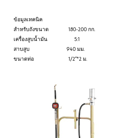
ข้อมูลเทคนิค
สำหรับถังขนาด 180-200 กก.
เครื่องสูบน้ำมัน 5:1
สาบสูบ 940 มม.
ขนาดท่อ 1/2”*2 ม.