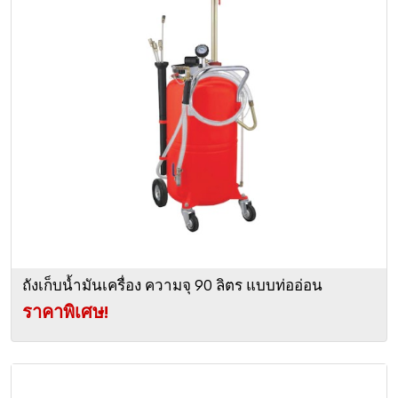
ถังเก็บน้ำมันเครื่อง ความจุ 90 ลิตร แบบท่ออ่อน
ราคาพิเศษ!