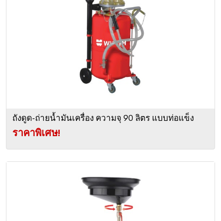
ถังดูด-ถ่ายน้ำมันเครื่อง ความจุ 90 ลิตร แบบท่อแข็ง
ราคาพิเศษ!