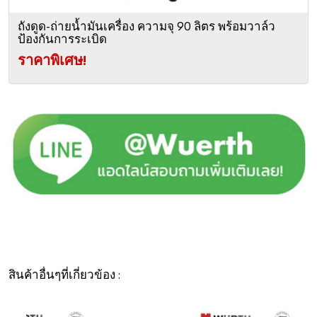
ถังดูด-ถ่ายน้ำมันเครื่อง ความจุ 90 ลิตร พร้อมวาล์ว
ป้องกันการระเบิด
ราคาพิเศษ!
สินค้าอื่นๆที่เกี่ยวข้อง :