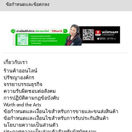
ข้อกำหนดและข้อตกลง
เกี่ยวกับเรา
ร้านค้าออนไลน์
ปรัชญาองค์กร
จรรยาบรรณธุรกิจ
ความรับผิดชอบต่อสังคม
การปฏิบัติตามกฎข้อบังคับ
Würth and the Arts
ข้อกำหนดและเงื่อนไขสำหรับการขายและขนส่งสินค้า
ข้อกำหนดและเงื่อนไขสำหรับการรับประกันสินค้า
นโยบายความเป็นส่วนตัว