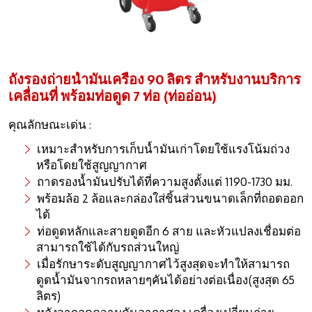
ถังรองถ่ายน้ำมันเครื่อง 90 ลิตร สำหรับงานบริการ
เคลื่อนที่ พร้อมท่อดูด 7 ท่อ (ท่ออ่อน)
คุณลักษณะเด่น :
เหมาะสำหรับการเก็บน้ำมันเก่าโดยใช้แรงโน้มถ่วง
หรือโดยใช้สูญญากาศ
ถาดรองน้ำมันปรับได้ที่ความสูงตั้งแต่ 1190-1730 มม.
พร้อมล้อ 2 ล้อและกล่องใส่ชิ้นส่วนขนาดเล็กที่ถอดออก
ได้
ท่อดูดหลักและสายดูดอีก 6 สาย และหัวแปลงเชื่อมต่อ
สามารถใช้ได้กับรถส่วนใหญ่
เมื่อรักษาระดับสูญญากาศไว้สูงสุดจะทำให้สามารถ
ดูดน้ำมันจากรถหลายๆคันได้อย่างต่อเนื่อง(สูงสุด 65
ลิตร)