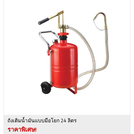
ถังเติมน้ำมันแบบมือโยก 24 ลิตร
ราคาพิเศษ!