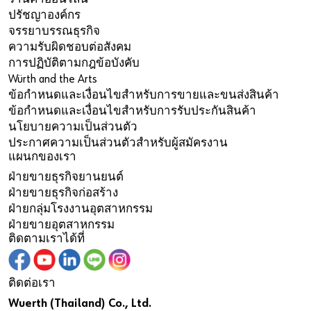
ปรัชญาองค์กร
จรรยาบรรณธุรกิจ
ความรับผิดชอบต่อสังคม
การปฏิบัติตามกฎข้อบังคับ
Würth and the Arts
ข้อกำหนดและเงื่อนไขสำหรับการขายและขนส่งสินค้า
ข้อกำหนดและเงื่อนไขสำหรับการรับประกันสินค้า
นโยบายความเป็นส่วนตัว
ประกาศความเป็นส่วนตัวสำหรับผู้สมัครงาน
แผนกของเรา
ฝ่ายขายธุรกิจยานยนต์
ฝ่ายขายธุรกิจก่อสร้าง
ฝ่ายกลุ่มโรงงานอุตสาหกรรม
ฝ่ายขายอุตสาหกรรม
ติดตามเราได้ที่
ติดต่อเรา
Wuerth (Thailand) Co., Ltd.