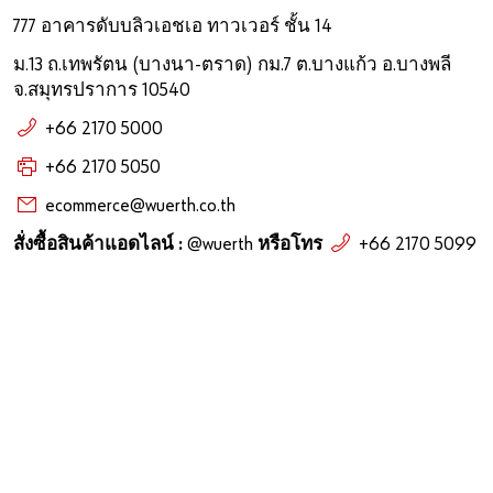
777 อาคารดับบลิวเอชเอ ทาวเวอร์ ชั้น 14
ม.13 ถ.เทพรัตน (บางนา-ตราด) กม.7 ต.บางแก้ว อ.บางพลี
จ.สมุทรปราการ 10540
+66 2170 5000
+66 2170 5050
ecommerce@wuerth.co.th
สั่งซื้อสินค้าแอดไลน์ :
@wuerth
หรือโทร
+66 2170 5099