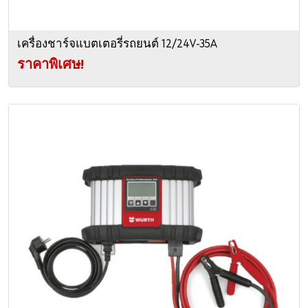
เครื่องชาร์จแบตเตอรี่รถยนต์ 12/24V-35A
ราคาพิเศษ!