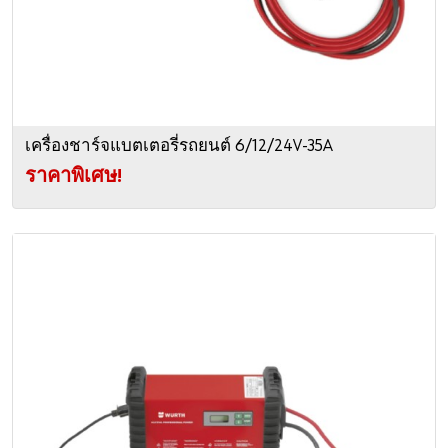
เครื่องชาร์จแบตเตอรี่รถยนต์ 6/12/24V-35A
ราคาพิเศษ!