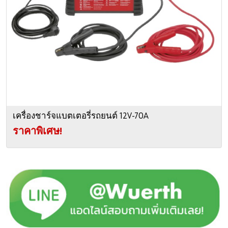
เครื่องชาร์จแบตเตอรี่รถยนต์ 12V-70A
ราคาพิเศษ!