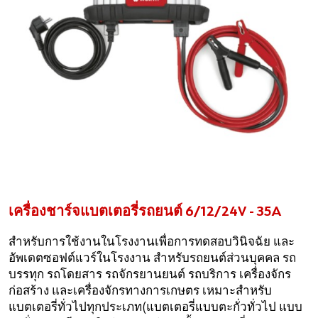
เครื่องชาร์จแบตเตอรี่รถยนต์ 6/12/24V - 35A
สำหรับการใช้งานในโรงงานเพื่อการทดสอบวินิจฉัย และ
อัพเดตซอฟต์แวร์ในโรงงาน สำหรับรถยนต์ส่วนบุคคล รถ
บรรทุก รถโดยสาร รถจักรยานยนต์ รถบริการ เครื่องจักร
ก่อสร้าง และเครื่องจักรทางการเกษตร เหมาะสำหรับ
แบตเตอรี่ทั่วไปทุกประเภท(แบตเตอรี่แบบตะกั่วทั่วไป แบบ