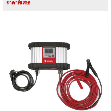
ราคาพิเศษ!