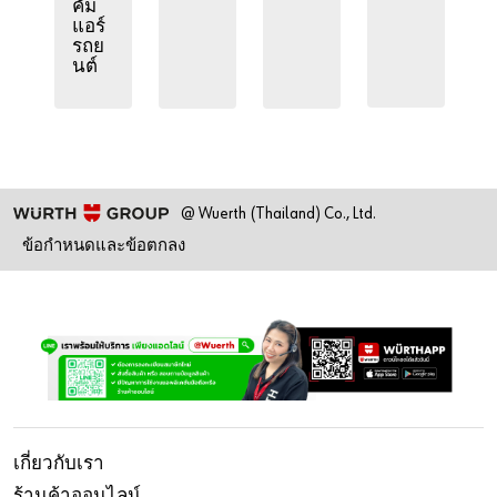
คั่ม
แอร์
รถย
นต์
@ Wuerth (Thailand) Co., Ltd.
ข้อกำหนดและข้อตกลง
เกี่ยวกับเรา
ร้านค้าออนไลน์